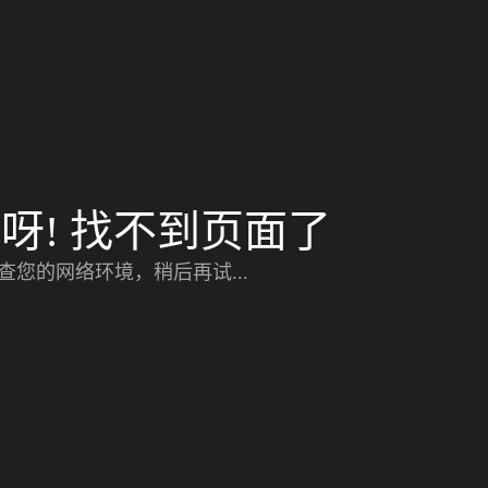
呀! 找不到页面了
查您的网络环境，稍后再试...