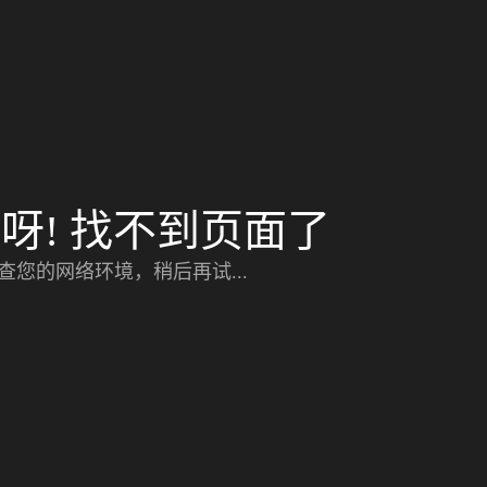
呀! 找不到页面了
查您的网络环境，稍后再试...