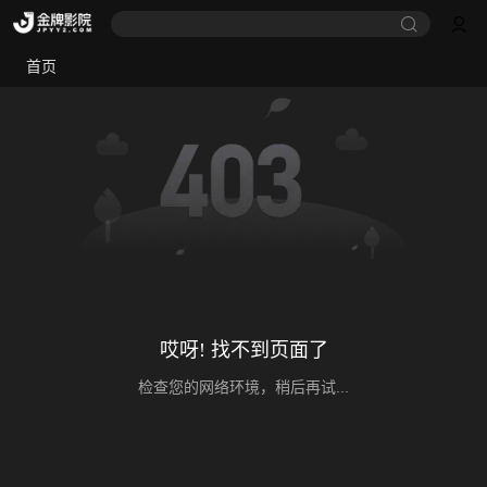
首页
哎呀! 找不到页面了
检查您的网络环境，稍后再试...