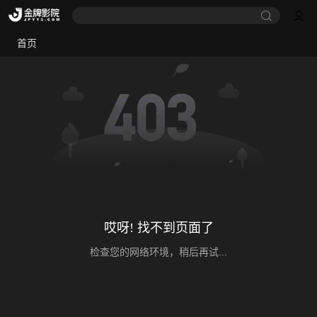
首页
哎呀! 找不到页面了
检查您的网络环境，稍后再试...