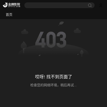
首页
哎呀! 找不到页面了
检查您的网络环境，稍后再试...