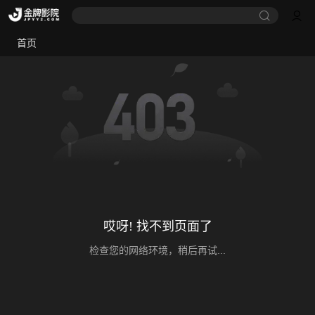
首页
哎呀! 找不到页面了
检查您的网络环境，稍后再试...