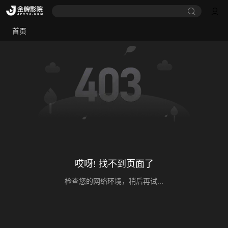
首页
哎呀! 找不到页面了
检查您的网络环境，稍后再试...