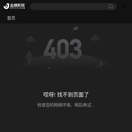
首页
哎呀! 找不到页面了
检查您的网络环境，稍后再试...