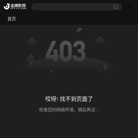
首页
哎呀! 找不到页面了
检查您的网络环境，稍后再试...