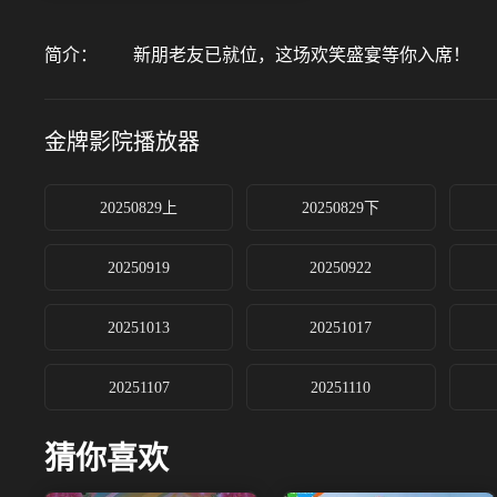
简介：
新朋老友已就位，这场欢笑盛宴等你入席！
金牌影院
播放器
20250829上
20250829下
20250919
20250922
20251013
20251017
20251107
20251110
猜你喜欢