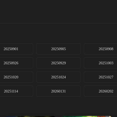
20250901
20250905
20250908
20250926
20250929
20251003
20251020
20251024
20251027
20251114
20260131
20260202