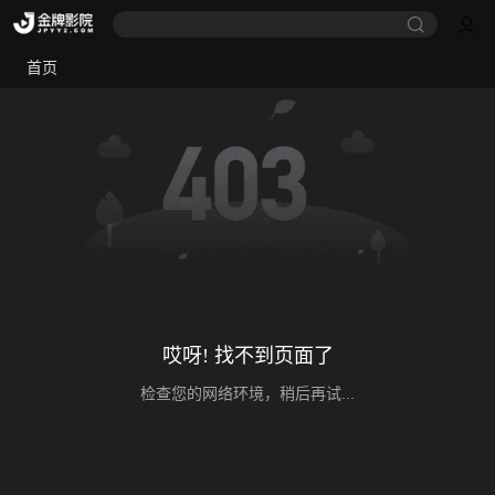
首页
哎呀! 找不到页面了
检查您的网络环境，稍后再试...