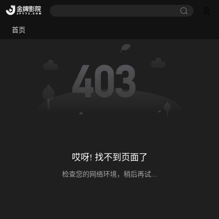
首页
哎呀! 找不到页面了
检查您的网络环境，稍后再试...