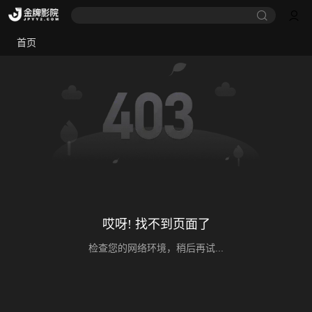
首页
哎呀! 找不到页面了
检查您的网络环境，稍后再试...