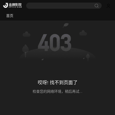
首页
哎呀! 找不到页面了
检查您的网络环境，稍后再试...